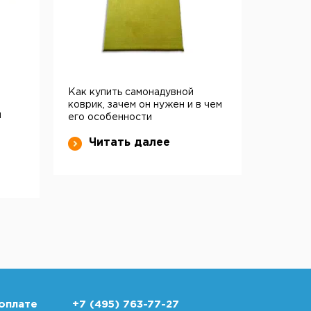
Как купить самонадувной
коврик, зачем он нужен и в чем
и
его особенности
Читать далее
оплате
+7 (495) 763-77-27