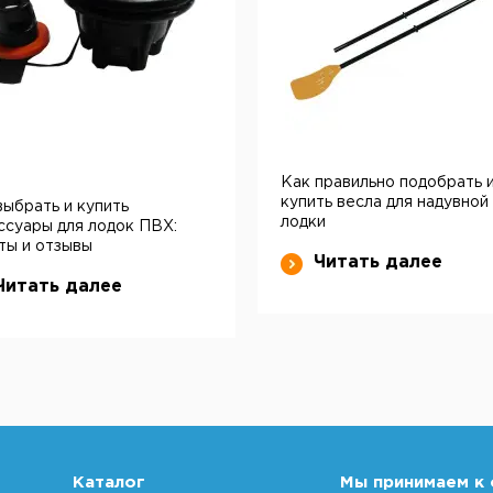
Как правильно подобрать 
купить весла для надувной
выбрать и купить
лодки
ссуары для лодок ПВХ:
ты и отзывы
Читать далее
Читать далее
Каталог
Мы принимаем к 