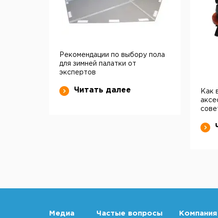
Рекомендации по выбору пола
для зимней палатки от
экспертов
Читать далее
Как 
аксе
сове
Медиа
Частые вопросы
Компания