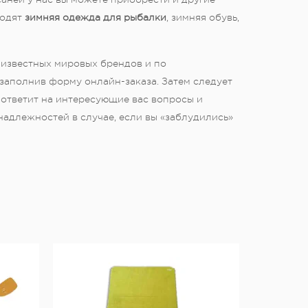
ходят
зимняя одежда для рыбалки
, зимняя обувь,
т известных мировых брендов и по
заполнив форму онлайн-заказа. Затем следует
ответит на интересующие вас вопросы и
длежностей в случае, если вы «заблудились»