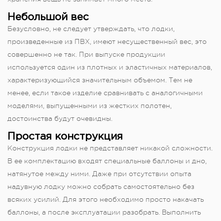
Небольшой вес
Безусловно, не следует утверждать, что лодки,
произведенные из ПВХ, имеют несущественный вес, это
совершенно не так. При выпуске продукции
используется один из плотных и эластичных материалов,
характеризующийся значительным объемом. Тем не
менее, если такое изделие сравнивать с аналогичными
моделями, выпущенными из жестких полотен,
достоинства будут очевидны.
Простая конструкция
Конструкция лодки не представляет никакой сложности.
В ее комплектацию входят специальные баллоны и дно,
натянутое между ними. Даже при отсутствии опыта
надувную лодку можно собрать самостоятельно без
всяких усилий. Для этого необходимо просто накачать
баллоны, а после эксплуатации разобрать. Выполнить