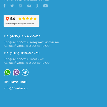
+7 (495) 763-77-27
График работы интернет-магазина:
Каждый день: с 9:00 до 19:00
+7 (916) 019-93-79
График работы магазина:
Каждый день: с 9:00 до 19:00
Пишите нам
info@7veter.ru