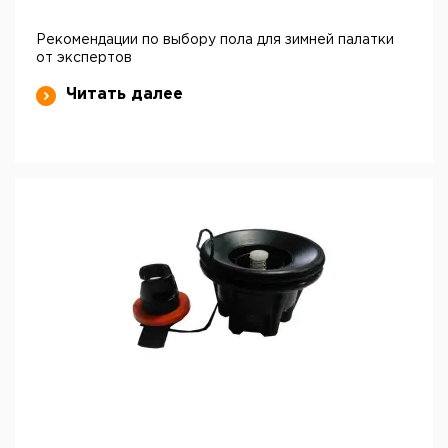
Рекомендации по выбору пола для зимней палатки
от экспертов
Читать далее