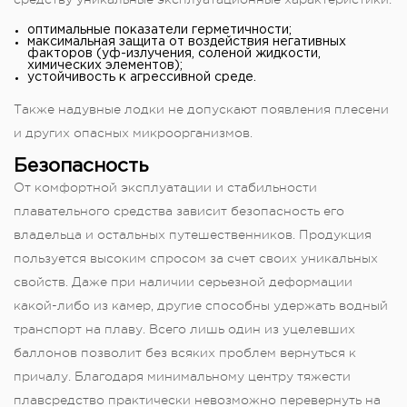
оптимальные показатели герметичности;
максимальная защита от воздействия негативных
факторов (уф-излучения, соленой жидкости,
химических элементов);
устойчивость к агрессивной среде.
Также надувные лодки не допускают появления плесени
и других опасных микроорганизмов.
Безопасность
От комфортной эксплуатации и стабильности
плавательного средства зависит безопасность его
владельца и остальных путешественников. Продукция
пользуется высоким спросом за счет своих уникальных
свойств. Даже при наличии серьезной деформации
какой-либо из камер, другие способны удержать водный
транспорт на плаву. Всего лишь один из уцелевших
баллонов позволит без всяких проблем вернуться к
причалу. Благодаря минимальному центру тяжести
плавсредство практически невозможно перевернуть на