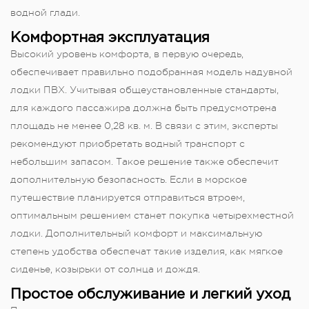
водной глади.
Комфортная эксплуатация
Высокий уровень комфорта, в первую очередь,
обеспечивает правильно подобранная модель надувной
лодки ПВХ. Учитывая общеустановленные стандарты,
для каждого пассажира должна быть предусмотрена
площадь не менее 0,28 кв. м. В связи с этим, эксперты
рекомендуют приобретать водный транспорт с
небольшим запасом. Такое решение также обеспечит
дополнительную безопасность. Если в морское
путешествие планируется отправиться втроем,
оптимальным решением станет покупка четырехместной
лодки. Дополнительный комфорт и максимальную
степень удобства обеспечат такие изделия, как мягкое
сиденье, козырьки от солнца и дождя.
Простое обслуживание и легкий уход