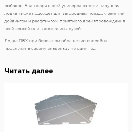
рыбаков. Благодаря своей универсальности надувная
лодка также подойдет для загородных поездок, занятий
дайвингом и реафтингом, приятного времяпровождения
всей семьей или в компании друзей.
Лодка ПВХ при бережном обращении способна
прослужить своему владельцу не один год.
Читать далее