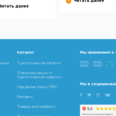
Читать далее
Читать далее
Каталог
Мы принимаем к 
азина
Туристические палатки
Спальные мешки и
туристические коврики
Мы в социальных
Надувные лодки ПВХ
Рюкзаки
Товары для рыбалки