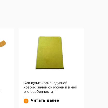
Как купить самонадувной
коврик, зачем он нужен и в чем
и
его особенности
Читать далее