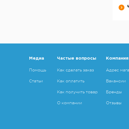
Медиа
Частые вопросы
Компания
Помощь
Как сделать заказ
Адрес маг
Статьи
Как оплатить
Вакансии
Как получить товар
Бренды
О компании
Отзывы