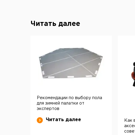
Читать далее
Рекомендации по выбору пола
для зимней палатки от
экспертов
Читать далее
Как 
аксе
сове