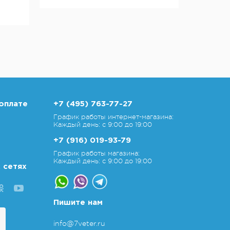
оплате
+7 (495) 763-77-27
График работы интернет-магазина:
Каждый день: с 9:00 до 19:00
+7 (916) 019-93-79
График работы магазина:
Каждый день: с 9:00 до 19:00
 сетях
Пишите нам
info@7veter.ru