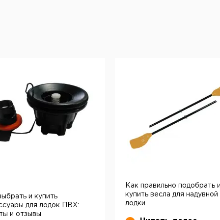
Как правильно подобрать 
купить весла для надувной
выбрать и купить
лодки
ссуары для лодок ПВХ:
ты и отзывы