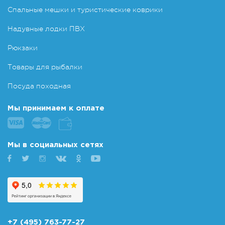
Спальные мешки и туристические коврики
Надувные лодки ПВХ
Рюкзаки
Товары для рыбалки
Посуда походная
Мы принимаем к оплате
Мы в социальных сетях
+7 (495) 763-77-27