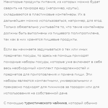
Некоторые продукты питания, из которых можно будет
сварить на природе еду (например, крупы),
складываются в пластиковые контейнеры. Их в
дальнейшем можно использоваться, например, для ягод.
Только обязательно учитывайте то, что такие контейнеры
должны быть выполнены из пищевого полипропилена,
так как в них хранятся пищевые продукты.
Если вы начинаете задумываться о тех или иных
предметах посуды, то здесь на помощь приходят
походные наборы посуды, которые уже включают в себя
весь необходимый комплект принадлежностей и
предметов для приготовления и приема пищи. Эти
наборы являются компактными, универсальными и
прекрасно подходят для пикников за городом или для
использования на собственной даче.
С помощью
туристического чайника
, который обычно