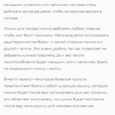
походным котелком или чайником, не стремитесь
выбирать самое дешевое, чтобы не разочароваться в
походе.
Ложки для похода можно выбирать любые, главное,
чтобы они были прочными. Рекомендуется использовать
двусторонние приборы – с одной стороны ложка, а с
другой – вилка. Это очень удобно, так как позволяет не
забывать нужные предметы, да и вес такого
приспособления будет меньшим, если, например, брать
по отдельности ложку и вилку.
Вместо тарелки некоторые бывалые туристы
предпочитают брать с собой широкую кружку, которую
можно будет после еды использовать для чая. Конечно,
это облегчает экипировку, но нужно будет постоянно
после еды мыть кружку для наливания в нее чая.