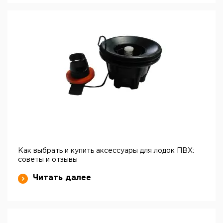
Как выбрать и купить аксессуары для лодок ПВХ:
советы и отзывы
Читать далее