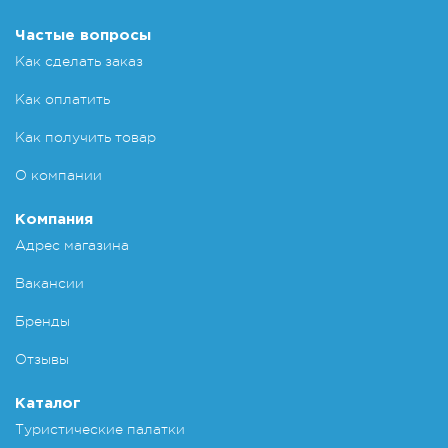
Частые вопросы
Как сделать заказ
Как оплатить
Как получить товар
О компании
Компания
Адрес магазина
Вакансии
Бренды
Отзывы
Каталог
Туристические палатки