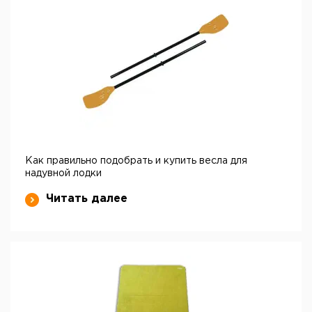
Как правильно подобрать и купить весла для
надувной лодки
Читать далее