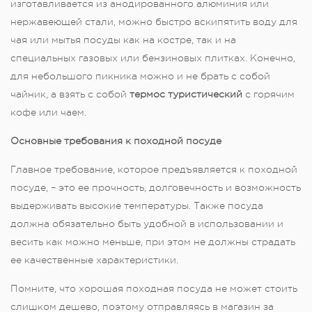
изготавливается из анодированного алюминия или
нержавеющей стали, можно быстро вскипятить воду для
чая или мытья посуды как на костре, так и на
специальных газовых или бензиновых плитках. Конечно,
для небольшого пикника можно и не брать с собой
чайник, а взять с собой
термос туристический
с горячим
кофе или чаем.
Основные требования к походной посуде
Главное требование, которое предъявляется к походной
посуде, – это ее прочность, долговечность и возможность
выдерживать высокие температуры. Также посуда
должна обязательно быть удобной в использовании и
весить как можно меньше, при этом не должны страдать
ее качественные характеристики.
Помните, что хорошая походная посуда не может стоить
слишком дешево, поэтому отправляясь в магазин за