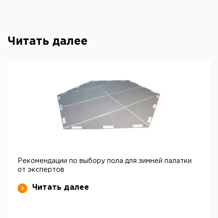
Читать далее
Рекомендации по выбору пола для зимней палатки
от экспертов
Читать далее