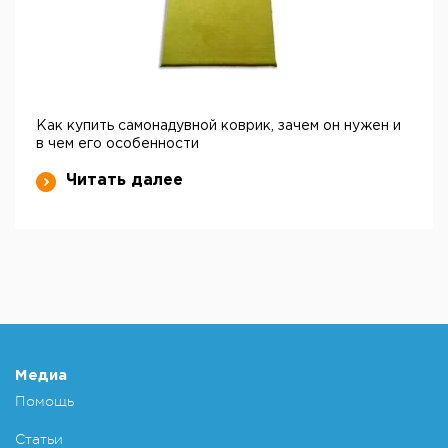
Как купить самонадувной коврик, зачем он нужен и
в чем его особенности
Читать далее
Медиа
Помощь
Статьи