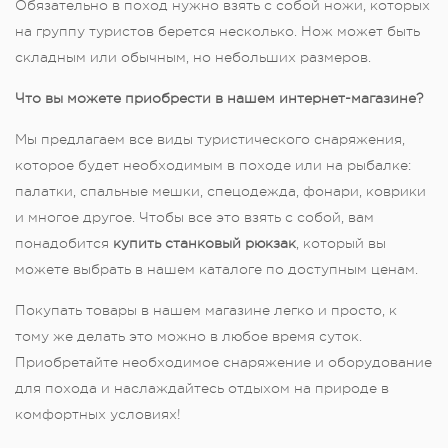
Обязательно в поход нужно взять с собой ножи, которых
на группу туристов берется несколько. Нож может быть
складным или обычным, но небольших размеров.
Что вы можете приобрести в нашем интернет-магазине?
Мы предлагаем все виды туристического снаряжения,
которое будет необходимым в походе или на рыбалке:
палатки, спальные мешки, спецодежда, фонари, коврики
и многое другое. Чтобы все это взять с собой, вам
понадобится
купить станковый рюкзак
, который вы
можете выбрать в нашем каталоге по доступным ценам.
Покупать товары в нашем магазине легко и просто, к
тому же делать это можно в любое время суток.
Приобретайте необходимое снаряжение и оборудование
для похода и наслаждайтесь отдыхом на природе в
комфортных условиях!