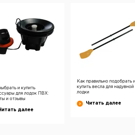
Как правильно подобрать 
купить весла для надувной
выбрать и купить
лодки
ссуары для лодок ПВХ:
ты и отзывы
Читать далее
Читать далее