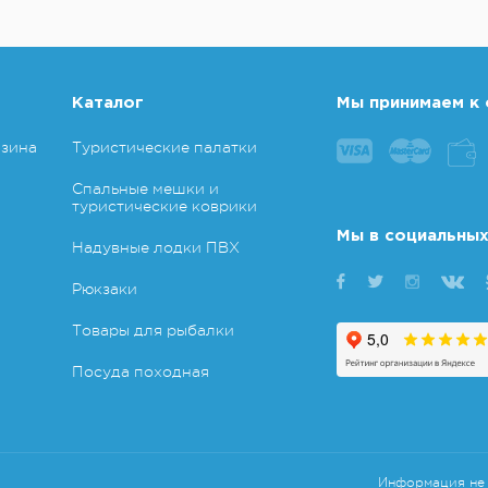
Каталог
Мы принимаем к 
азина
Туристические палатки
Спальные мешки и
туристические коврики
Мы в социальных
Надувные лодки ПВХ
Рюкзаки
Товары для рыбалки
Посуда походная
Информация не 