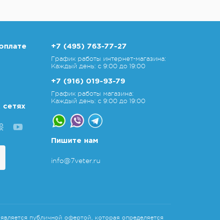
оплате
+7 (495) 763-77-27
График работы интернет-магазина:
Каждый день: с 9:00 до 19:00
+7 (916) 019-93-79
График работы магазина:
Каждый день: с 9:00 до 19:00
 сетях
Пишите нам
info@7veter.ru
является публичной офертой, которая определяется