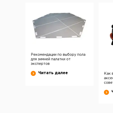
Рекомендации по выбору пола
для зимней палатки от
экспертов
Читать далее
Как 
аксе
сове