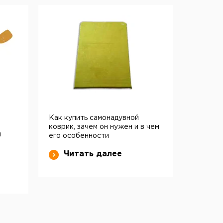
Как купить самонадувной
коврик, зачем он нужен и в чем
и
его особенности
Читать далее