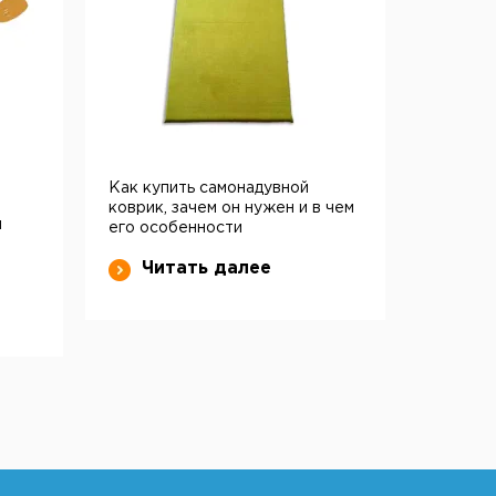
Как купить самонадувной
коврик, зачем он нужен и в чем
и
его особенности
Читать далее