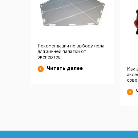
Рекомендации по выбору пола
для зимней палатки от
экспертов
Читать далее
Как 
аксе
сове