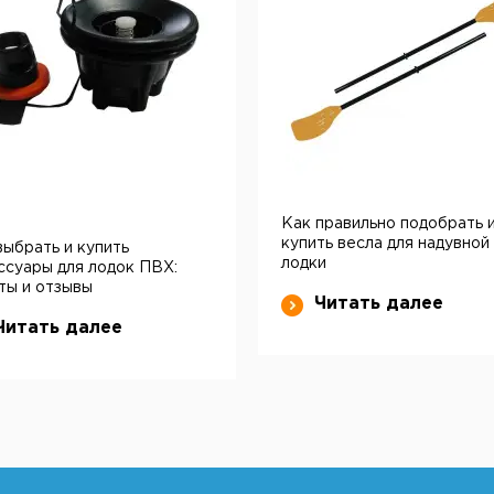
Как правильно подобрать 
купить весла для надувной
выбрать и купить
лодки
ссуары для лодок ПВХ:
ты и отзывы
Читать далее
Читать далее