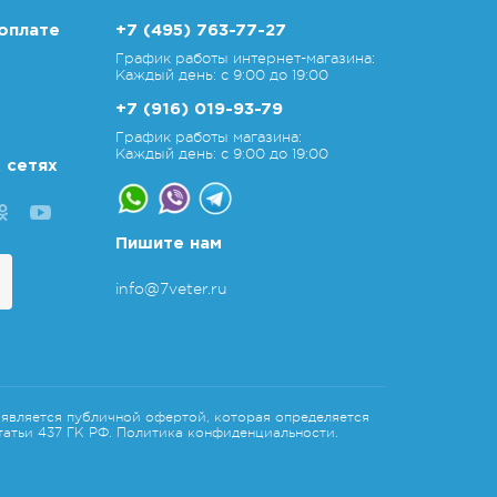
оплате
+7 (495) 763-77-27
График работы интернет-магазина:
Каждый день: с 9:00 до 19:00
+7 (916) 019-93-79
График работы магазина:
Каждый день: с 9:00 до 19:00
 сетях
Пишите нам
info@7veter.ru
является публичной офертой, которая определяется
атьи 437 ГК РФ.
Политика конфиденциальности.