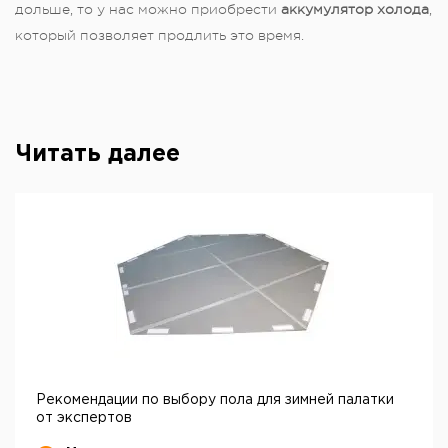
дольше, то у нас можно приобрести
аккумулятор холода
,
который позволяет продлить это время.
Читать далее
Рекомендации по выбору пола для зимней палатки
от экспертов