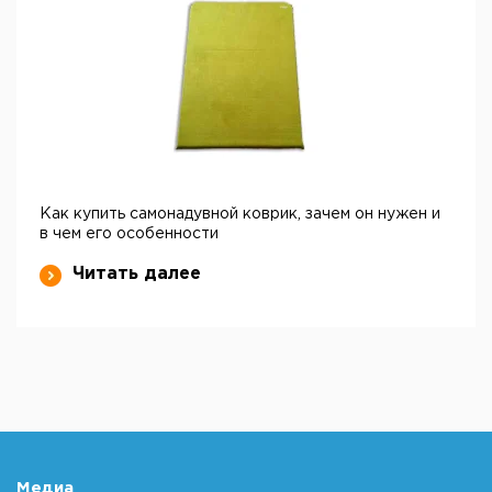
Как купить самонадувной коврик, зачем он нужен и
в чем его особенности
Читать далее
Медиа