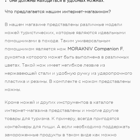
они должны находиться в удобных ножнах.
Что предлагается нашим интернет-магазином?
В нашем магазине представлены различные модели
ножей туристических, которые являются идеальными
помощниками в походе. Таким универсальным
помощником является нож
MORAKNIV Companion F
,
рукоятка которого может быть выполнена в различных
цветах. Такой нож имеет негибкое лезвие из
нержавеющей стали и удобную ручку из ударопрочного
пластика и резины. В комплекте с ножом представлены
ножны.
Кроме ножей и других инструментов в каталоге
интернет-магазина представлены и многие другие
товары для туризма. К примеру, всегда пригодятся
контейнеры для пищи. А если необходимо поддержать
замороженные продукты в таком виде как можно