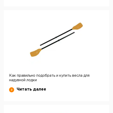
Как правильно подобрать и купить весла для
надувной лодки
Читать далее