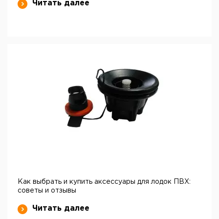
Читать далее
Как выбрать и купить аксессуары для лодок ПВХ:
советы и отзывы
Читать далее