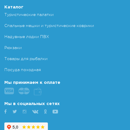
Каталог
Туристические палатки
Спальные мешки и туристические коврики
Надувные лодки ПВХ
Рюкзаки
Товары для рыбалки
Посуда походная
Мы принимаем к оплате
Мы в социальных сетях