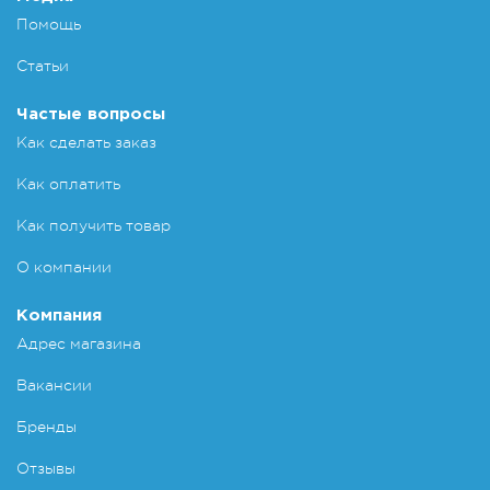
Помощь
Статьи
Частые вопросы
Как сделать заказ
Как оплатить
Как получить товар
О компании
Компания
Адрес магазина
Вакансии
Бренды
Отзывы