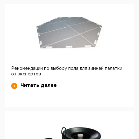
Рекомендации по выбору пола для зимней палатки
от экспертов
Читать далее