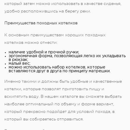
который затем можно использовать в качестве сиденья,
удобно расположившись на берегу реки.
Преимущества походных котелков
К основным преимуществам хороших походных
котелков можно отнести:
наличие удобной и прочной ручки;
эргономичная форма, позволяющая легко их укладывать
в рюкзак;
малый вес;
можно использовать набор котелков, которые
вставляются друг в друга по принципу матрешки.
Именно такими и должны быть удобные и качественные
котелки, которые позволят приготовить пищу и
вскипятить воду. В нашем каталоге вы сможете выбрать
наиболее оптимальный по объему и форме вариант,
который прекрасно подойдет для условий похода, в
который вы собираетесь отправиться.