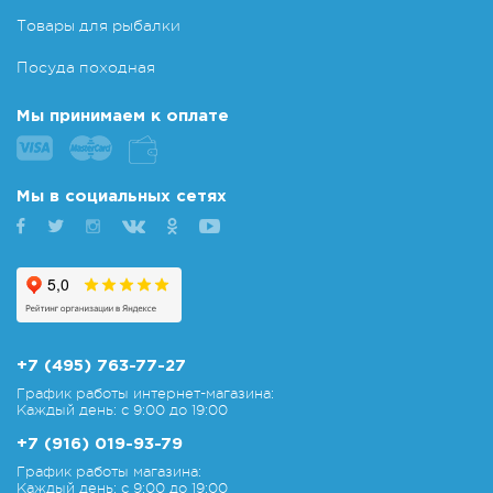
Товары для рыбалки
Посуда походная
Мы принимаем к оплате
Мы в социальных сетях
+7 (495) 763-77-27
График работы интернет-магазина:
Каждый день: с 9:00 до 19:00
+7 (916) 019-93-79
График работы магазина:
Каждый день: с 9:00 до 19:00