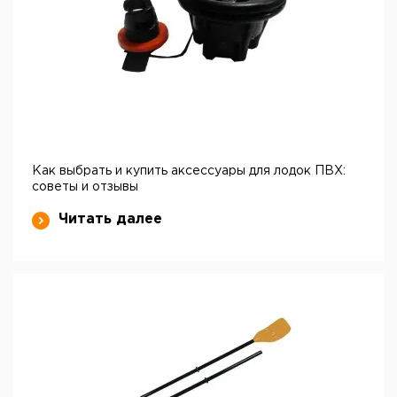
Как выбрать и купить аксессуары для лодок ПВХ:
советы и отзывы
Читать далее