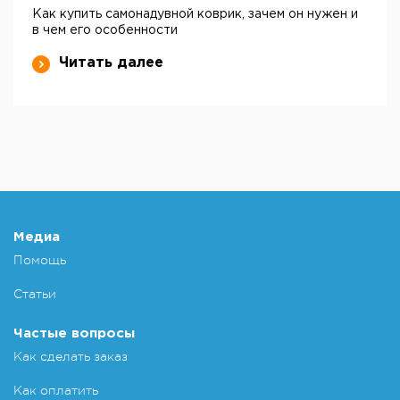
Как купить самонадувной коврик, зачем он нужен и
в чем его особенности
Читать далее
Медиа
Помощь
Статьи
Частые вопросы
Как сделать заказ
Как оплатить