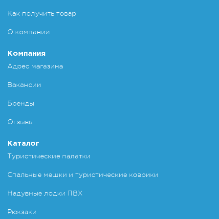
Как получить товар
О компании
Компания
Адрес магазина
Вакансии
Бренды
Отзывы
Каталог
Туристические палатки
Спальные мешки и туристические коврики
Надувные лодки ПВХ
Рюкзаки