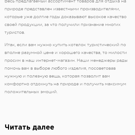
Весь предлагаемый ассортимент товаров для отдыха на
природе представлен известными производителями,
которые уже долгие годы доказывают высокое качество
своей продукции, за что получили признание многих
туристов.
Итак, если вам нужно купить котелок туристический по
вполне разумной цене и хорошего качества, то милости
просим в наш интернет-магазин. Наши менеджеры рады
помочь вам в выборе любого изделия, посоветовав
нужную и полезную вещь, которая позволит вам
комфортно отдохнуть на природе и получить максимум
положительных эмоций.
Читать далее