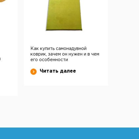
Как купить самонадувной
коврик, зачем он нужен и в чем
и
его особенности
Читать далее