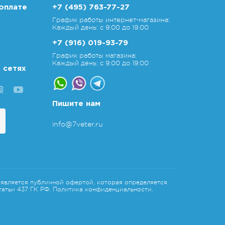
оплате
+7 (495) 763-77-27
График работы интернет-магазина:
Каждый день: с 9:00 до 19:00
+7 (916) 019-93-79
График работы магазина:
Каждый день: с 9:00 до 19:00
 сетях
Пишите нам
info@7veter.ru
является публичной офертой, которая определяется
атьи 437 ГК РФ.
Политика конфиденциальности.