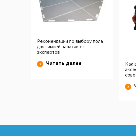
Рекомендации по выбору пола
для зимней палатки от
экспертов
Читать далее
Как 
аксе
сове