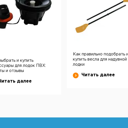
Как правильно подобрать 
купить весла для надувной
выбрать и купить
лодки
ссуары для лодок ПВХ:
ты и отзывы
Читать далее
Читать далее