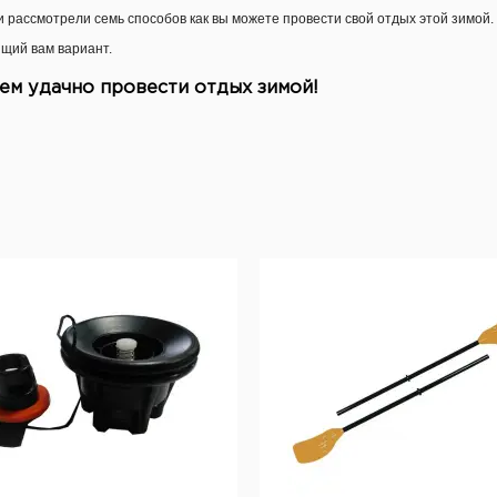
и рассмотрели семь способов как вы можете провести свой отдых этой зимой.
щий вам вариант.
ем удачно провести отдых зимой!