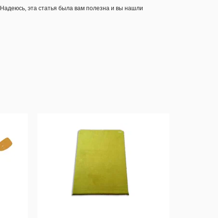
 Надеюсь, эта статья была вам полезна и вы нашли