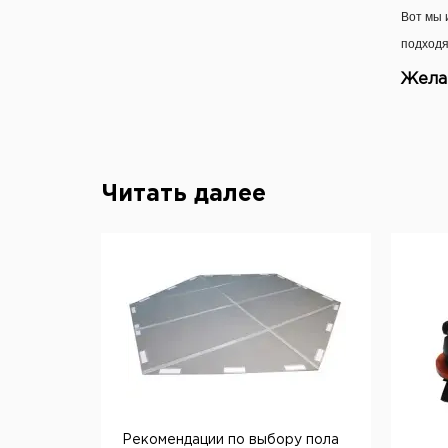
Вот мы 
подходя
Жела
Читать далее
Рекомендации по выбору пола