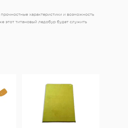
е прочностные характеристики и возможность
же этот титановый ледобур будет служить