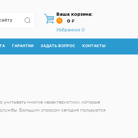
Ваша корзина:
0
0 ₽
Избранное
0
ТА
ГАРАНТИИ
ЗАДАТЬ ВОПРОС
КОНТАКТЫ
о учитывать многие характеристики, которые
а службы. Большим спросом сегодня пользуются