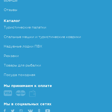
Бренды
Отзывы
Каталог
Туристические палатки
Спальные мешки и туристические коврики
Надувные лодки ПВХ
Рюкзаки
Товары для рыбалки
Посуда походная
Мы принимаем к оплате
Мы в социальных сетях