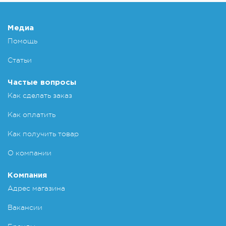
Медиа
Помощь
Статьи
Частые вопросы
Как сделать заказ
Как оплатить
Как получить товар
О компании
Компания
Адрес магазина
Вакансии