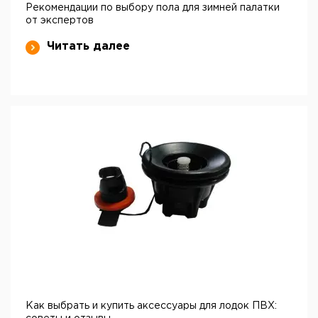
Рекомендации по выбору пола для зимней палатки
от экспертов
Читать далее
Как выбрать и купить аксессуары для лодок ПВХ: