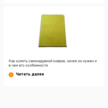
Как купить самонадувной коврик, зачем он нужен и
в чем его особенности
Читать далее