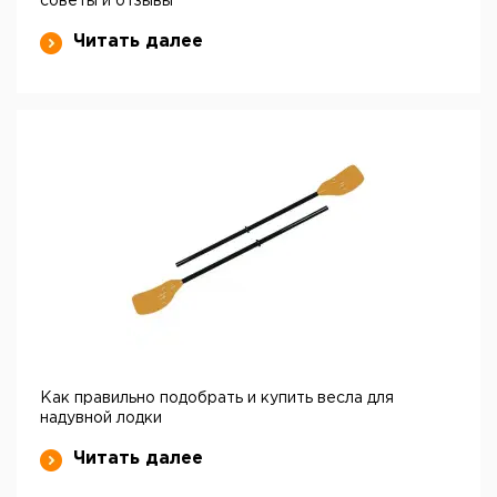
советы и отзывы
Читать далее
Как правильно подобрать и купить весла для
надувной лодки
Читать далее