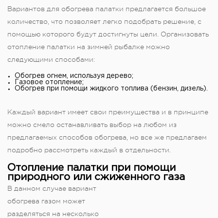
Вариантов для обогрева палатки предлагается большое
количество, что позволяет легко подобрать решение, с
помощью которого будут достигнуты цели. Организовать
отопление палатки на зимней рыбалке можно
следующими способами:
Обогрев огнем, используя дерево;
Газовое отопление;
Обогрев при помощи жидкого топлива (бензин, дизель).
Каждый вариант имеет свои преимущества и в принципе
можно смело останавливать выбор на любом из
предлагаемых способов обогрева, но все же предлагаем
подробно рассмотреть каждый в отдельности.
Отопление палатки при помощи
природного или сжиженного газа
В данном случае вариант
обогрева газом может
разделяться на несколько