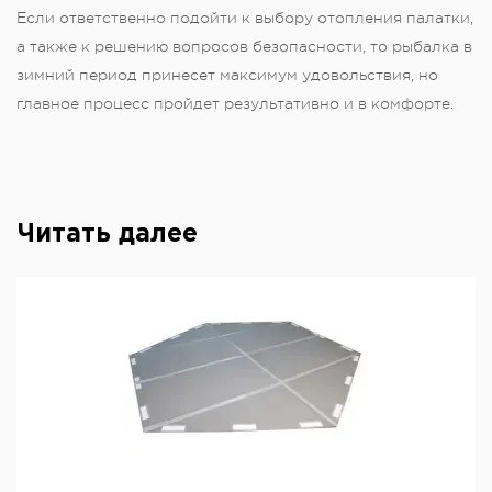
Если ответственно подойти к выбору отопления палатки,
а также к решению вопросов безопасности, то рыбалка в
зимний период принесет максимум удовольствия, но
главное процесс пройдет результативно и в комфорте.
Читать далее