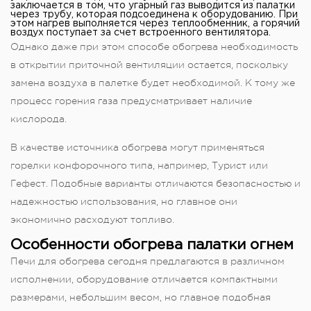
заключается в том, что угарный газ выводится из палатки
через трубу, которая подсоединена к оборудованию. При
этом нагрев выполняется через теплообменник, а горячий
воздух поступает за счет встроенного вентилятора.
Однако даже при этом способе обогрева необходимость
в открытии приточной вентиляции остается, поскольку
замена воздуха в палетке будет необходимой. К тому же
процесс горения газа предусматривает наличие
кислорода.
В качестве источника обогрева могут применяться
горелки конфорочного типа, например, Турист или
Гефест. Подобные варианты отличаются безопасностью и
надежностью использования, но главное они
экономично расходуют топливо.
Особенности обогрева палатки огнем
Печи для обогрева сегодня предлагаются в различном
исполнении, оборудование отличается компактными
размерами, небольшим весом, но главное подобная