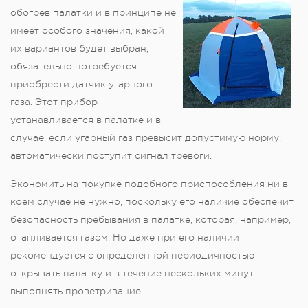
обогрев палатки и в принципе не
имеет особого значения, какой
их вариантов будет выбран,
обязательно потребуется
приобрести датчик угарного
газа. Этот прибор
устанавливается в палатке и в
случае, если угарный газ превысит допустимую норму,
автоматически поступит сигнал тревоги.
Экономить на покупке подобного приспособления ни в
коем случае не нужно, поскольку его наличие обеспечит
безопасность пребывания в палатке, которая, например,
отапливается газом. Но даже при его наличии
рекомендуется с определенной периодичностью
открывать палатку и в течение нескольких минут
выполнять проветривание.