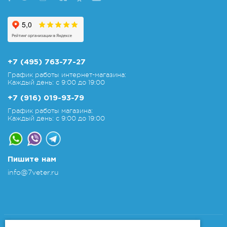
+7 (495) 763-77-27
График работы интернет-магазина:
Каждый день: с 9:00 до 19:00
+7 (916) 019-93-79
График работы магазина:
Каждый день: с 9:00 до 19:00
Пишите нам
info@7veter.ru
Copyright 2011-2026 © 7veter.ru