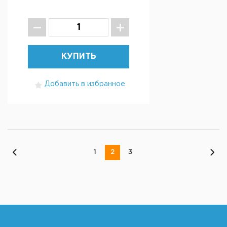
КУПИТЬ
Добавить в избранное
1
2
3