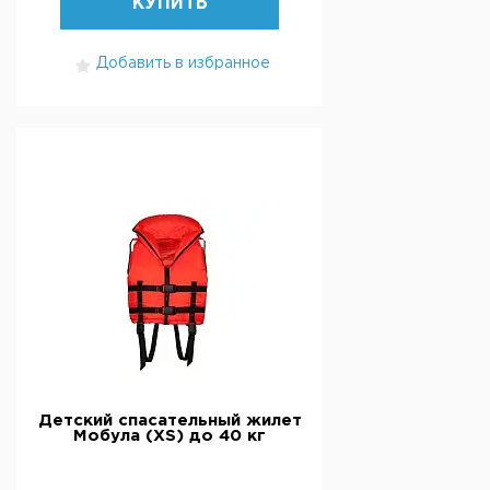
КУПИТЬ
Добавить в избранное
Детский спасательный жилет
Мобула (XS) до 40 кг