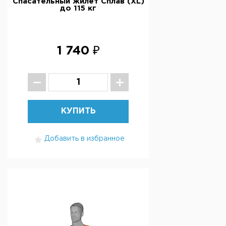
Спасательный жилет Сплав (XL)
до 115 кг
1 740 ₽
КУПИТЬ
Добавить в избранное