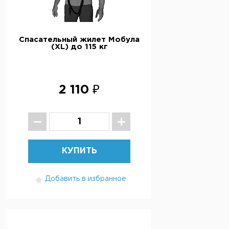
Спасательный жилет Мобула
(XL) до 115 кг
2 110 ₽
КУПИТЬ
Добавить в избранное