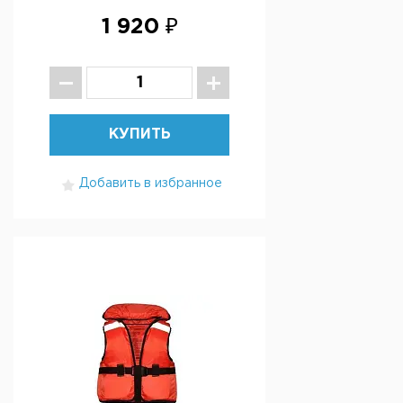
1 920 ₽
КУПИТЬ
Добавить в избранное