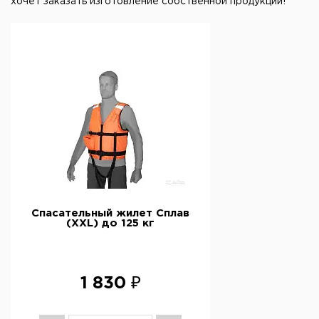
хочет заказать изготовление собственной продукции!
Спасательный жилет Сплав
(XXL) до 125 кг
1 830 ₽