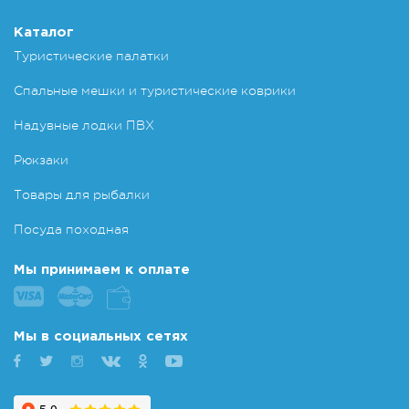
Каталог
Туристические палатки
Спальные мешки и туристические коврики
Надувные лодки ПВХ
Рюкзаки
Товары для рыбалки
Посуда походная
Мы принимаем к оплате
Мы в социальных сетях