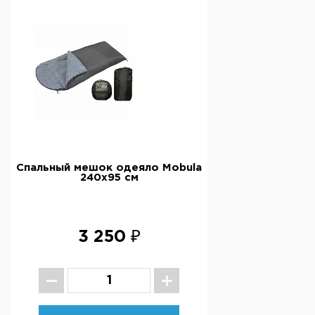
Спальный мешок одеяло Mobula
240х95 см
3 250 ₽