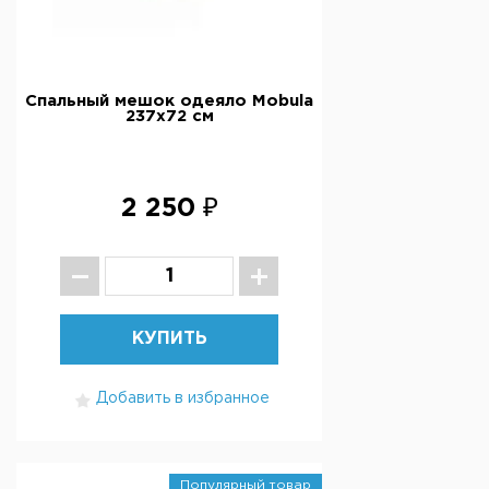
Спальный мешок одеяло Mobula
237х72 см
2 250 ₽
КУПИТЬ
Добавить в избранное
Популярный товар