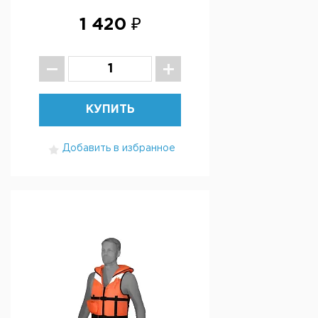
1 420 ₽
КУПИТЬ
Добавить в избранное