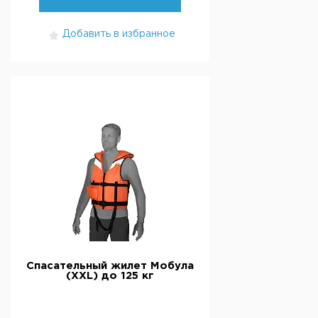
Добавить в избранное
Спасательный жилет Мобула
(XXL) до 125 кг