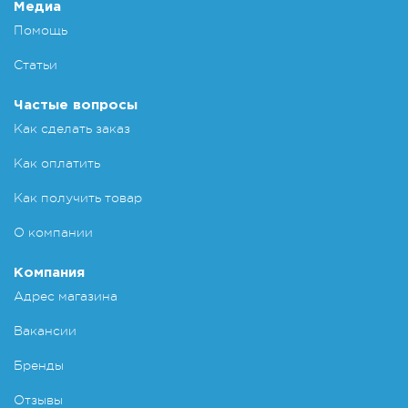
Медиа
Помощь
Статьи
Частые вопросы
Как сделать заказ
Как оплатить
Как получить товар
О компании
Компания
Адрес магазина
Вакансии
Бренды
Отзывы