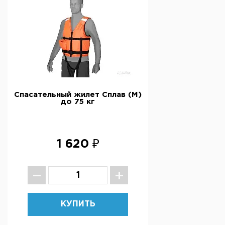
Спасательный жилет Сплав (М)
до 75 кг
1 620 ₽
КУПИТЬ