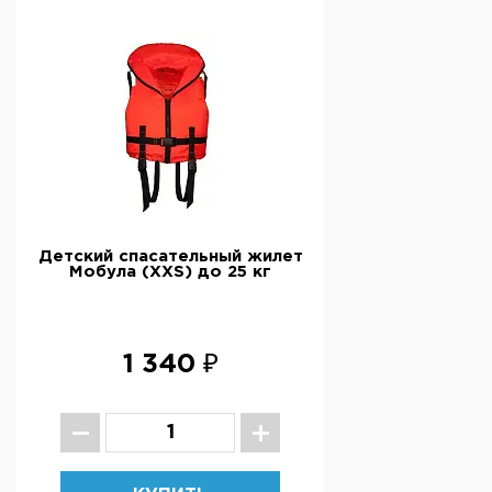
Детский спасательный жилет
Мобула (ХXS) до 25 кг
1 340 ₽