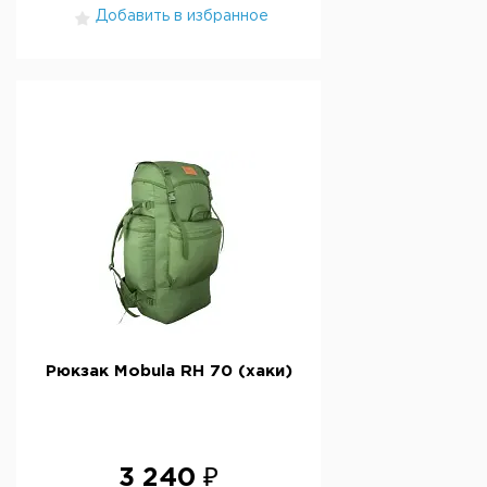
Добавить в избранное
Рюкзак Mobula RH 70 (хаки)
3 240 ₽