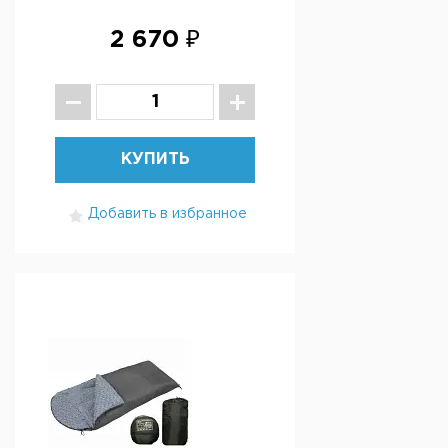
2 670 ₽
КУПИТЬ
Добавить в избранное