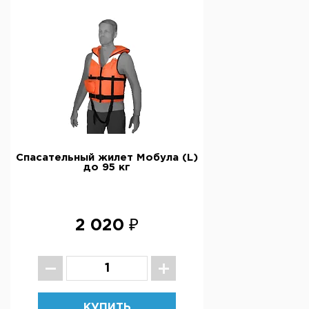
Спасательный жилет Мобула (L)
до 95 кг
2 020 ₽
КУПИТЬ