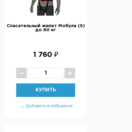
Спасательный жилет Мобула (S)
до 60 кг
1 760 ₽
КУПИТЬ
Добавить в избранное