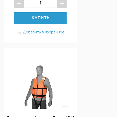
КУПИТЬ
Добавить в избранное