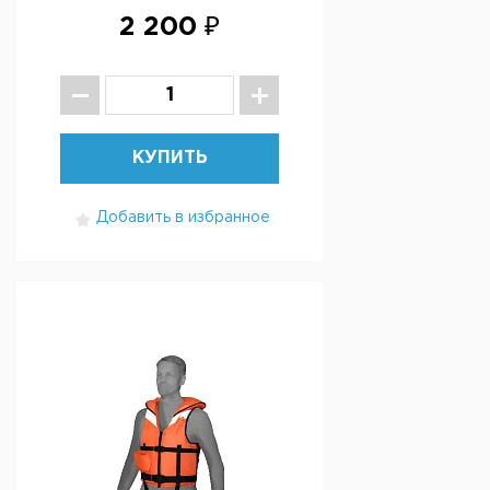
2 200 ₽
КУПИТЬ
Добавить в избранное