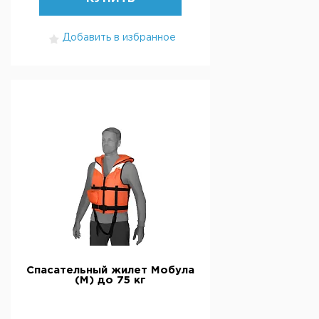
Добавить в избранное
Спасательный жилет Мобула
(М) до 75 кг