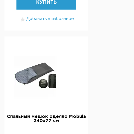
КУПИТЬ
Добавить в избранное
Спальный мешок одеяло Mobula
240х77 см