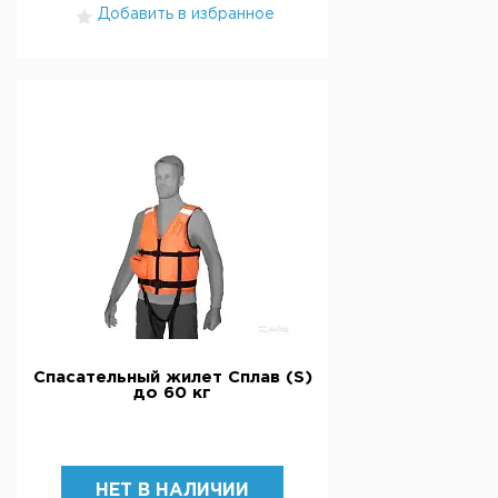
Добавить в избранное
Спасательный жилет Сплав (S)
до 60 кг
НЕТ В НАЛИЧИИ