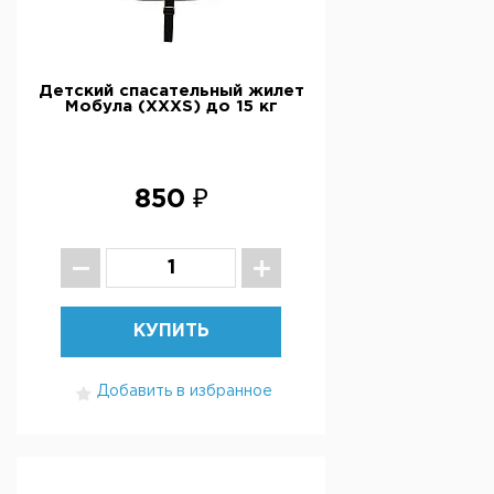
Детский спасательный жилет
Мобула (ХХXS) до 15 кг
850 ₽
КУПИТЬ
Добавить в избранное