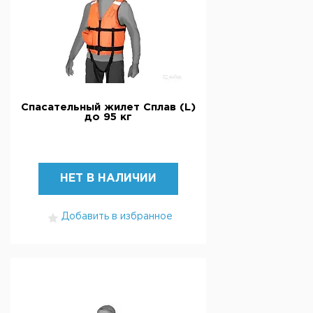
Спасательный жилет Сплав (L)
до 95 кг
НЕТ В НАЛИЧИИ
Добавить в избранное