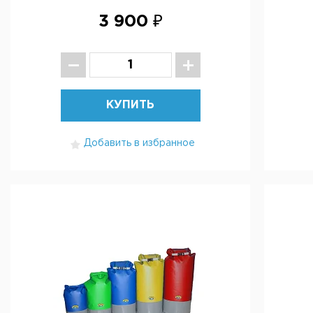
3 900 ₽
КУПИТЬ
Добавить в избранное