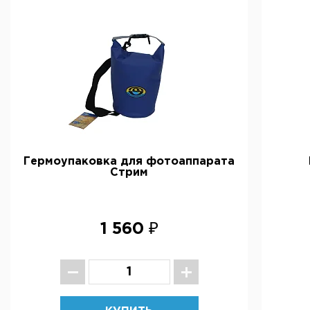
Гермоупаковка для фотоаппарата
Стрим
1 560 ₽