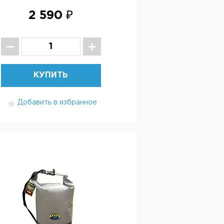
2 590 ₽
КУПИТЬ
Добавить в избранное