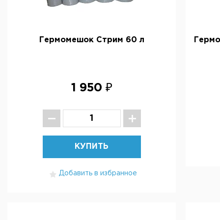
Гермомешок Стрим 60 л
Гермо
1 950 ₽
КУПИТЬ
Добавить в избранное