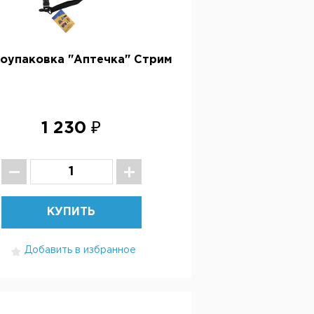
оупаковка "Аптечка" Стрим
1 230 ₽
КУПИТЬ
Добавить в избранное