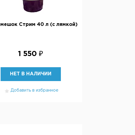
мешок Стрим 40 л (с лямкой)
1 550 ₽
НЕТ В НАЛИЧИИ
Добавить в избранное