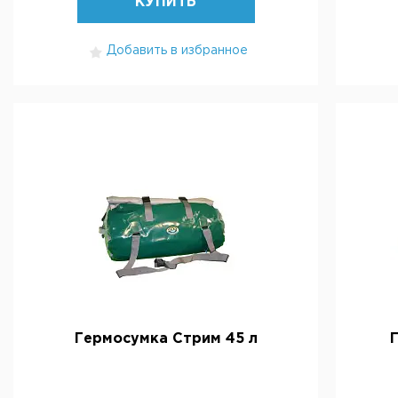
КУПИТЬ
Добавить в избранное
Гермосумка Стрим 45 л