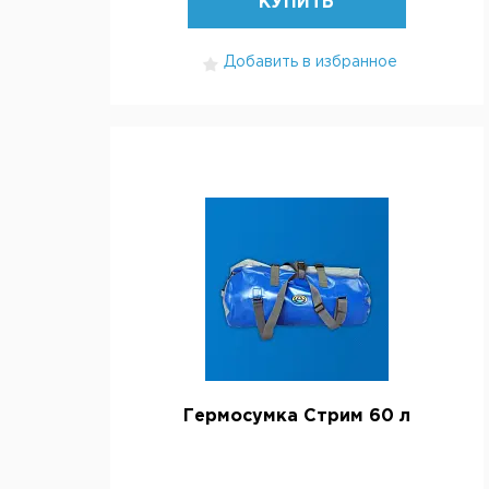
КУПИТЬ
Добавить в избранное
Гермосумка Стрим 60 л