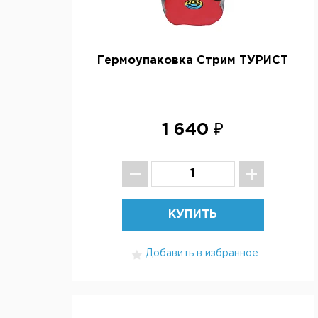
Гермоупаковка Стрим ТУРИСТ
1 640 ₽
КУПИТЬ
Добавить в избранное