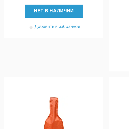
НЕТ В НАЛИЧИИ
Добавить в избранное