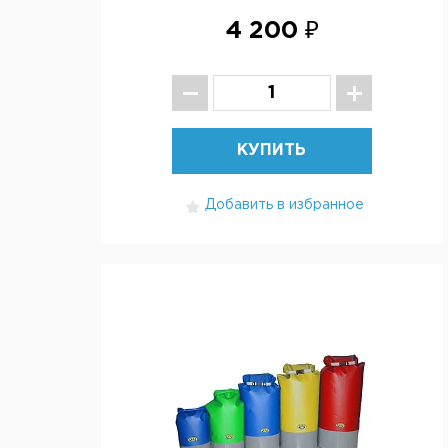
4 200 ₽
КУПИТЬ
Добавить в избранное