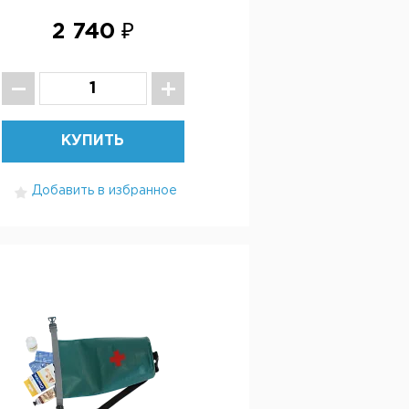
2 740 ₽
КУПИТЬ
Добавить в избранное