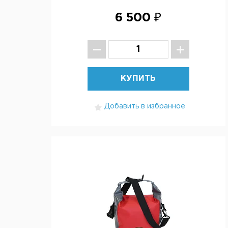
6 500 ₽
КУПИТЬ
Добавить в избранное