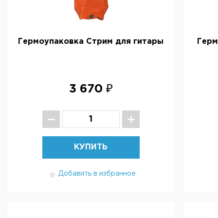
Гермоупаковка Стрим для гитары
Герм
3 670 ₽
КУПИТЬ
Добавить в избранное