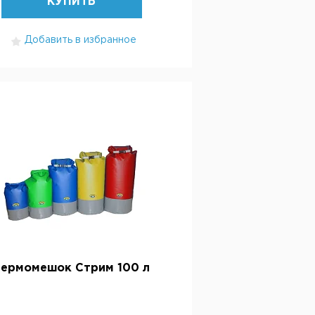
КУПИТЬ
Добавить в избранное
Гермомешок Стрим 100 л