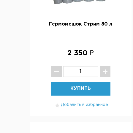
Гермомешок Стрим 80 л
2 350 ₽
КУПИТЬ
Добавить в избранное