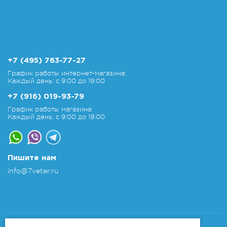
+7 (495) 763-77-27
График работы интернет-магазина:
Каждый день: с 9:00 до 19:00
+7 (916) 019-93-79
График работы магазина:
Каждый день: с 9:00 до 19:00
Пишите нам
info@7veter.ru
Copyright 2011-2026 © 7veter.ru