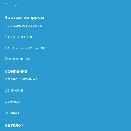
Статьи
Частые вопросы
Как сделать заказ
Как оплатить
Как получить товар
О компании
Компания
Адрес магазина
Вакансии
Бренды
Отзывы
Каталог