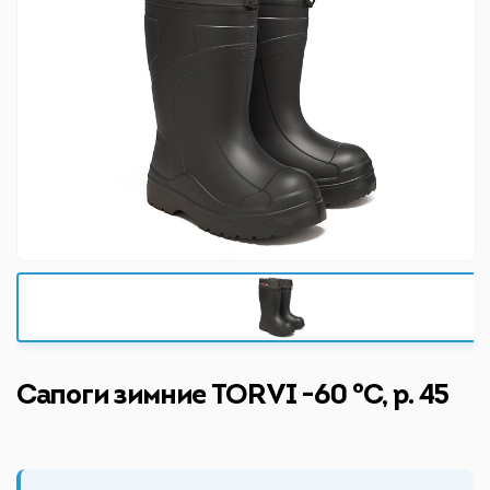
Сапоги зимние TORVI -60 °C, р. 45