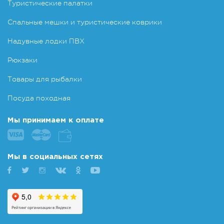
Туристические палатки
Спальные мешки и туристические коврики
Надувные лодки ПВХ
Рюкзаки
Товары для рыбалки
Посуда походная
Мы принимаем к оплате
Мы в социальных сетях