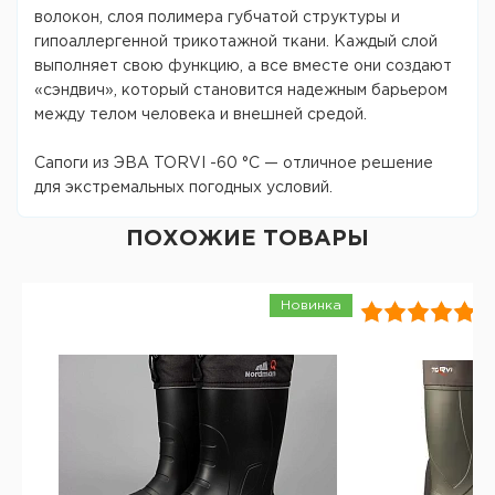
волокон, слоя полимера губчатой структуры и
гипоаллергенной трикотажной ткани. Каждый слой
выполняет свою функцию, а все вместе они создают
«сэндвич», который становится надежным барьером
между телом человека и внешней средой.
Сапоги из ЭВА TORVI -60 °С — отличное решение
для экстремальных погодных условий.
ПОХОЖИЕ ТОВАРЫ
Новинка