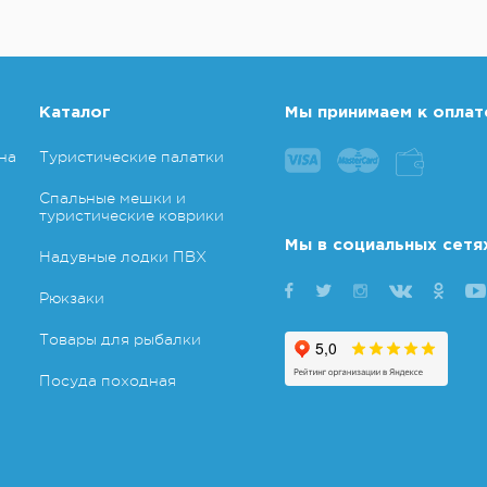
Каталог
Мы принимаем к оплат
на
Туристические палатки
Спальные мешки и
туристические коврики
Мы в социальных сетя
Надувные лодки ПВХ
Рюкзаки
Товары для рыбалки
Посуда походная