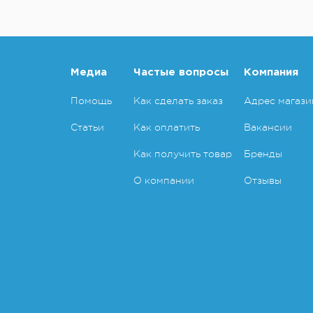
Медиа
Частые вопросы
Компания
Помощь
Как сделать заказ
Адрес магази
Статьи
Как оплатить
Вакансии
Как получить товар
Бренды
О компании
Отзывы