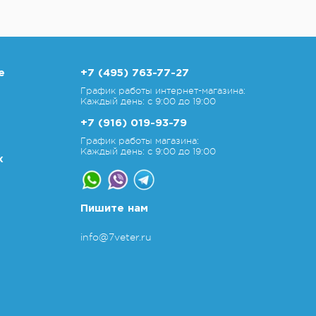
е
+7 (495) 763-77-27
График работы интернет-магазина:
Каждый день: с 9:00 до 19:00
+7 (916) 019-93-79
График работы магазина:
Каждый день: с 9:00 до 19:00
х
Пишите нам
info@7veter.ru