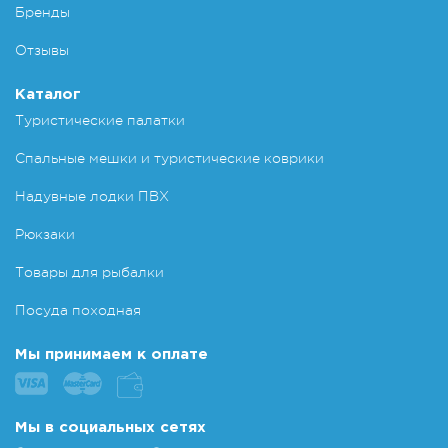
Бренды
Отзывы
Каталог
Туристические палатки
Спальные мешки и туристические коврики
Надувные лодки ПВХ
Рюкзаки
Товары для рыбалки
Посуда походная
Мы принимаем к оплате
Мы в социальных сетях