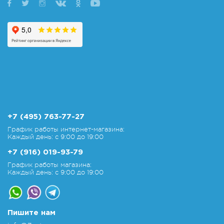
+7 (495) 763-77-27
График работы интернет-магазина:
Каждый день: с 9:00 до 19:00
+7 (916) 019-93-79
График работы магазина:
Каждый день: с 9:00 до 19:00
Пишите нам