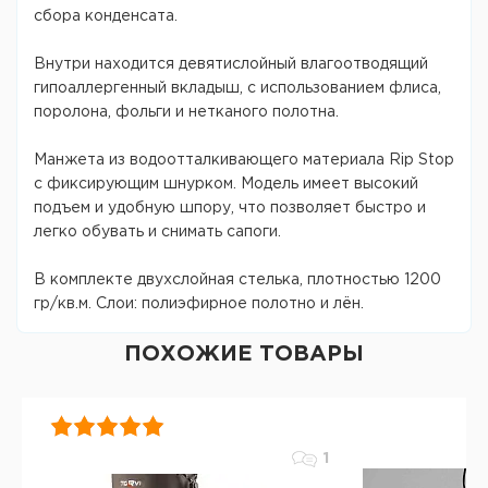
сбора конденсата.
Внутри находится девятислойный влагоотводящий
гипоаллергенный вкладыш, с использованием флиса,
поролона, фольги и нетканого полотна.
Манжета из водоотталкивающего материала Rip Stop
с фиксирующим шнурком. Модель имеет высокий
подъем и удобную шпору, что позволяет быстро и
легко обувать и снимать сапоги.
В комплекте двухслойная стелька, плотностью 1200
гр/кв.м. Слои: полиэфирное полотно и лён.
ПОХОЖИЕ ТОВАРЫ
1