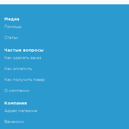
Медиа
Помощь
Статьи
Частые вопросы
Как сделать заказ
Как оплатить
Как получить товар
О компании
Компания
Адрес магазина
Вакансии