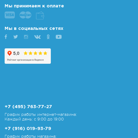
Мы принимаем к оплате
Мы в социальных сетях
+7 (495) 763-77-27
График работы интернет-магазина:
Каждый день: с 9:00 до 19:00
+7 (916) 019-93-79
График работы магазина: