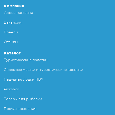
Компания
Адрес магазина
Вакансии
Бренды
Отзывы
Каталог
Туристические палатки
Спальные мешки и туристические коврики
Надувные лодки ПВХ
Рюкзаки
Товары для рыбалки
Посуда походная