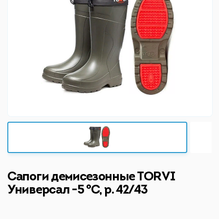
Сапоги демисезонные TORVI
Универсал -5 °C, р. 42/43