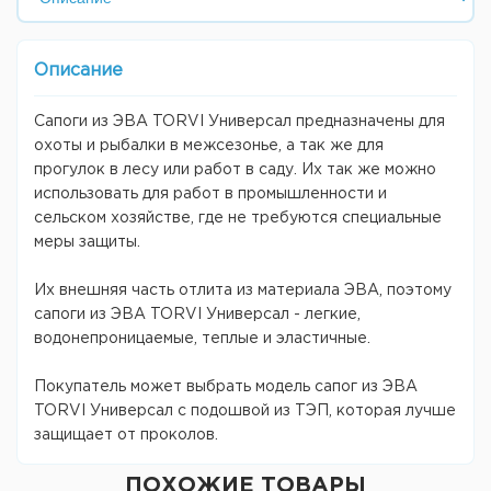
Описание
Сапоги из ЭВА TORVI Универсал предназначены для
охоты и рыбалки в межсезонье, а так же для
прогулок в лесу или работ в саду. Их так же можно
использовать для работ в промышленности и
сельском хозяйстве, где не требуются специальные
меры защиты.
Их внешняя часть отлита из материала ЭВА, поэтому
сапоги из ЭВА TORVI Универсал - легкие,
водонепроницаемые, теплые и эластичные.
Покупатель может выбрать модель сапог из ЭВА
TORVI Универсал с подошвой из ТЭП, которая лучше
защищает от проколов.
ПОХОЖИЕ ТОВАРЫ