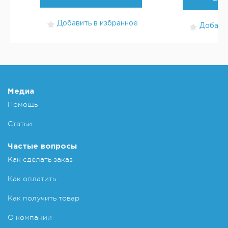
Добавить в избранное
Добавит
Медиа
Помощь
Статьи
Частые вопросы
Как сделать заказ
Как оплатить
Как получить товар
О компании