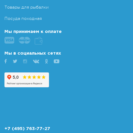
Товары для рыбалки
Посуда походная
Мы принимаем к оплате
Мы в социальных сетях
+7 (495) 763-77-27