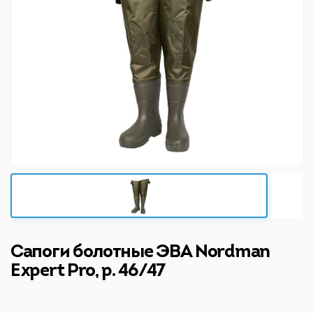
Сапоги болотные ЭВА Nordman
Expert Pro, р. 46/47