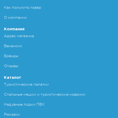
Как получить товар
О компании
Компания
Адрес магазина
Вакансии
Бренды
Отзывы
Каталог
Туристические палатки
Спальные мешки и туристические коврики
Надувные лодки ПВХ
Рюкзаки