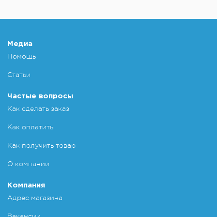
Медиа
Помощь
Статьи
Частые вопросы
Как сделать заказ
Как оплатить
Как получить товар
О компании
Компания
Адрес магазина
Вакансии