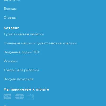
Бренды
Отзывы
Каталог
Туристические палатки
Спальные мешки и туристические коврики
Надувные лодки ПВХ
Рюкзаки
Товары для рыбалки
Посуда походная
Мы принимаем к оплате