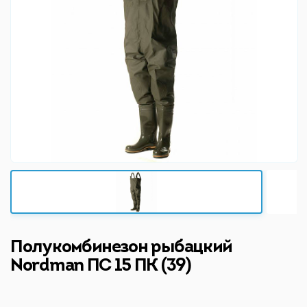
Полукомбинезон рыбацкий
Nordman ПС 15 ПК (39)