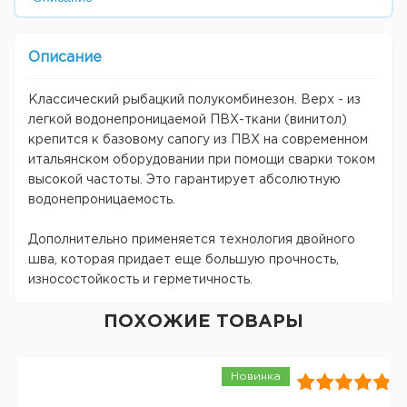
Описание
Классический рыбацкий полукомбинезон. Верх - из
легкой водонепроницаемой ПВХ-ткани (винитол)
крепится к базовому сапогу из ПВХ на современном
итальянском оборудовании при помощи сварки током
высокой частоты. Это гарантирует абсолютную
водонепроницаемость.
Дополнительно применяется технология двойного
шва, которая придает еще большую прочность,
износостойкость и герметичность.
ПОХОЖИЕ ТОВАРЫ
Новинка