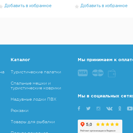
Добавить в избранное
Добавить в избранное
Каталог
Мы принимаем к оплат
на
Туристические палатки
Спальные мешки и
туристические коврики
Мы в социальных сетя
Надувные лодки ПВХ
Рюкзаки
Товары для рыбалки