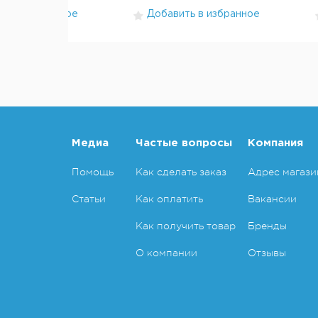
ть в избранное
Добавить в избранное
Медиа
Частые вопросы
Компания
Помощь
Как сделать заказ
Адрес магази
Статьи
Как оплатить
Вакансии
Как получить товар
Бренды
О компании
Отзывы